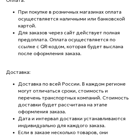
Оплата:
При покупке в розничных магазинах оплата
осуществляется наличными или банковской
картой.
Для заказов через сайт действует полная
предоплата. Оплата осуществляется по
ссылке с QR‑кодом, которая будет выслана
после оформления заказа.
Перейти на сайт
Доставка:
Доставка по всей России. В каждом регионе
Рейтинг компании
могут отличаться сроки, стоимость и
перечень транспортных компаний. Стоимость
доставки будет рассчитана на этапе
оформления заказа.
Дата и интервал доставки устанавливаются
индивидуально для каждого заказа.
8 (800) 511-84-82
Если в заказе несколько товаров, они