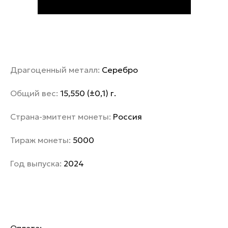
Драгоценный металл:
Серебро
Общий вес:
15,550 (±0,1) г.
Страна-эмитент монеты:
Россия
Тираж монеты:
5000
Год выпуска:
2024