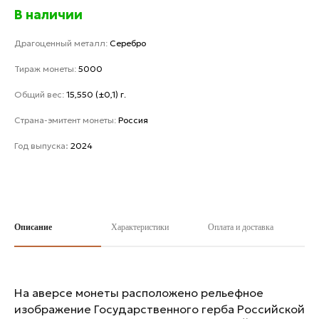
В наличии
Драгоценный металл:
Серебро
Тираж монеты:
5000
Общий вес:
15,550 (±0,1) г.
Страна-эмитент монеты:
Россия
Год выпуска
:
2024
Описание
Характеристики
Оплата и доставка
На аверсе монеты расположено рельефное
изображение Государственного герба Российской