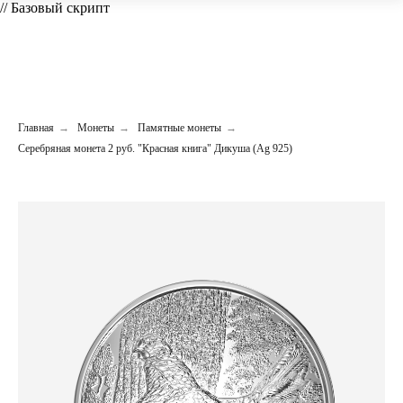
// Базовый скрипт
Главная
→
Монеты
→
Памятные монеты
→
Серебряная монета 2 руб. "Красная книга" Дикуша (Ag 925)