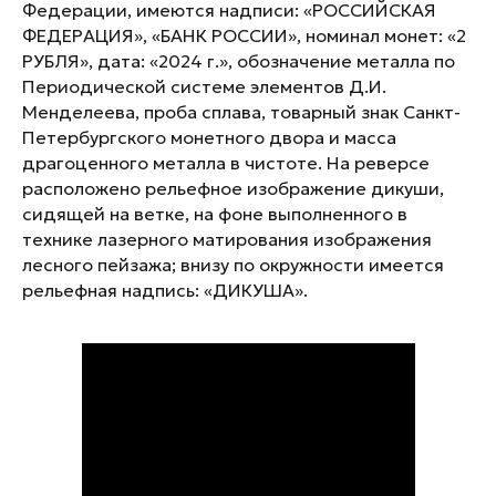
Федерации, имеются надписи: «РОССИЙСКАЯ
ФЕДЕРАЦИЯ», «БАНК РОССИИ», номинал монет: «2
РУБЛЯ», дата: «2024 г.», обозначение металла по
Периодической системе элементов Д.И.
Менделеева, проба сплава, товарный знак Санкт-
Петербургского монетного двора и масса
драгоценного металла в чистоте. На реверсе
расположено рельефное изображение дикуши,
сидящей на ветке, на фоне выполненного в
технике лазерного матирования изображения
лесного пейзажа; внизу по окружности имеется
рельефная надпись: «ДИКУША».