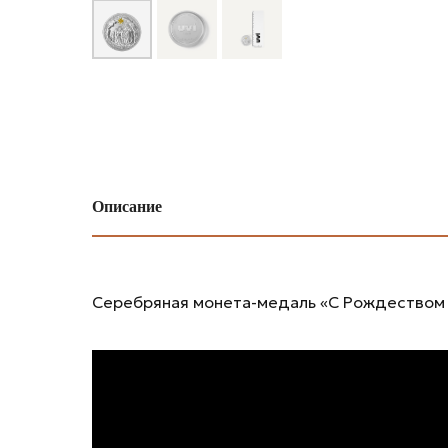
Описание
Серебряная монета-медаль «С Рождеством