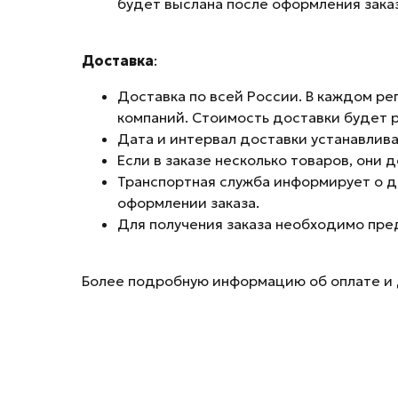
будет выслана после оформления заказ
Доставка
:
Доставка по всей России. В каждом ре
компаний. Стоимость доставки будет р
Дата и интервал доставки устанавлив
Если в заказе несколько товаров, они
Транспортная служба информирует о д
оформлении заказа.
Для получения заказа необходимо пре
Более подробную информацию об оплате и 