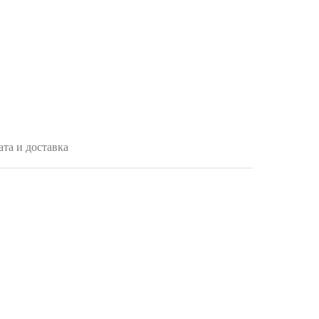
та и доставка