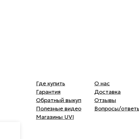
Где купить
О нас
Гарантия
Доставка
Обратный выкуп
Отзывы
Полезные видео
Вопросы/ответ
Магазины UVI