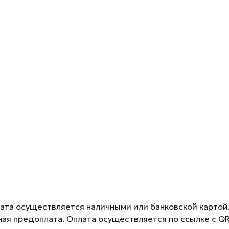
лата осуществляется наличными или банковской картой
ная предоплата. Оплата осуществляется по ссылке с Q