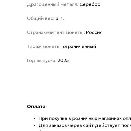
Драгоценный металл:
Серебро
Общий вес:
31г.
Страна-эмитент монеты:
Россия
Тираж монеты:
ограниченный
Год выпуска:
2025
Оплата
:
При покупке в розничных магазинах оп
Для заказов через сайт действует пол