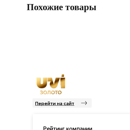
Похожие товары
Перейти на сайт
Рейтинг компании