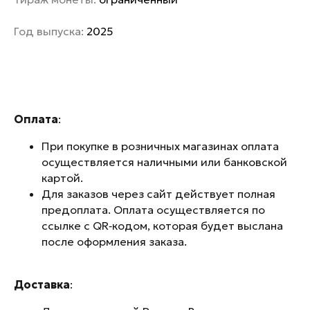
Год выпуска:
2025
Оплата
:
При покупке в розничных магазинах оплата
осуществляется наличными или банковской
картой.
Для заказов через сайт действует полная
предоплата. Оплата осуществляется по
ссылке с QR‑кодом, которая будет выслана
после оформления заказа.
Доставка
: