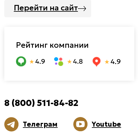
уточняйте у менеджера.