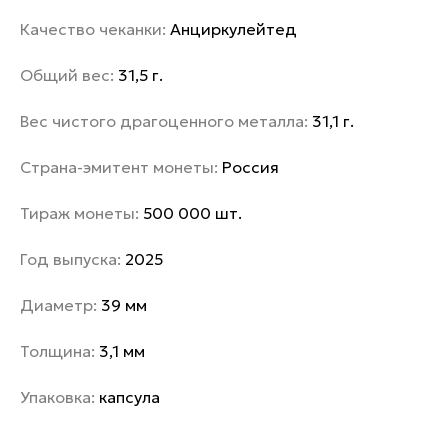
Качество чеканки:
Анциркулейтед
Общий вес:
31,5 г.
Вес чистого драгоценного металла:
31,1 г.
Страна-эмитент монеты:
Россия
Тираж монеты:
500 000 шт.
Год выпуска:
2025
Диаметр:
39 мм
Толщина:
3,1 мм
Упаковка:
капсула