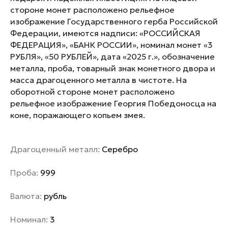
стороне монет расположено рельефное
изображение Государственного герба Российской
Федерации, имеются надписи: «РОССИЙСКАЯ
ФЕДЕРАЦИЯ», «БАНК РОССИИ», номинал монет «3
РУБЛЯ», «50 РУБЛЕЙ», дата «2025 г.», обозначение
металла, проба, товарный знак монетного двора и
масса драгоценного металла в чистоте. На
оборотной стороне монет расположено
рельефное изображение Георгия Победоносца на
коне, поражающего копьем змея.
Драгоценный металл:
Серебро
Проба:
999
Валюта:
рубль
Номинал:
3