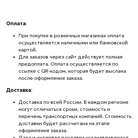
Оплата
:
При покупке в розничных магазинах оплата
осуществляется наличными или банковской
картой.
Для заказов через сайт действует полная
предоплата. Оплата осуществляется по
ссылке с QR‑кодом, которая будет выслана
после оформления заказа.
Перейти на сайт
Доставка
:
Доставка по всей России. В каждом регионе
Рейтинг компании
могут отличаться сроки, стоимость и
перечень транспортных компаний. Стоимость
доставки будет рассчитана на этапе
оформления заказа.
Дата и интервал доставки устанавливаются