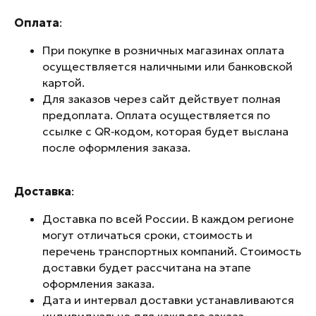
Оплата
:
При покупке в розничных магазинах оплата
осуществляется наличными или банковской
картой.
Для заказов через сайт действует полная
предоплата. Оплата осуществляется по
ссылке с QR‑кодом, которая будет выслана
после оформления заказа.
Перейти на сайт
Доставка
:
Доставка по всей России. В каждом регионе
Рейтинг компании
могут отличаться сроки, стоимость и
перечень транспортных компаний. Стоимость
доставки будет рассчитана на этапе
оформления заказа.
Дата и интервал доставки устанавливаются