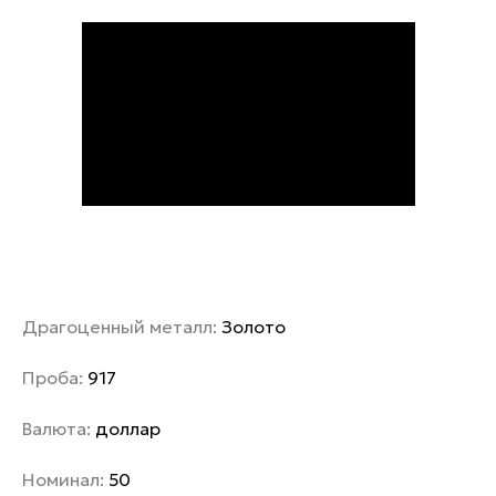
Драгоценный металл:
Золото
Проба:
917
Валюта:
доллар
Номинал:
50