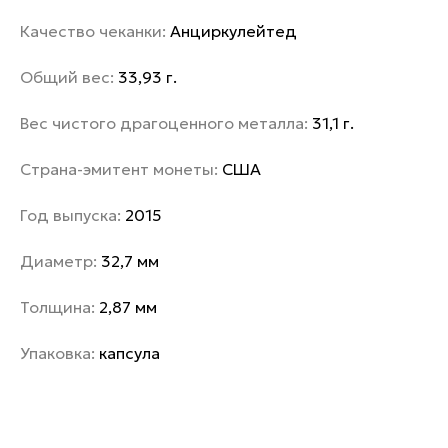
Качество чеканки:
Анциркулейтед
Общий вес:
33,93 г.
Вес чистого драгоценного металла:
31,1 г.
Страна-эмитент монеты:
США
Год выпуска:
2015
Диаметр:
32,7 мм
Толщина:
2,87 мм
Упаковка:
капсула