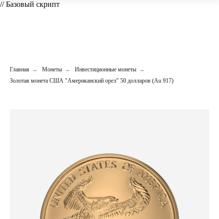
// Базовый скрипт
Главная
→
Монеты
→
Инвестиционные монеты
→
Золотая монета США "Американский орел" 50 долларов (Au 917)